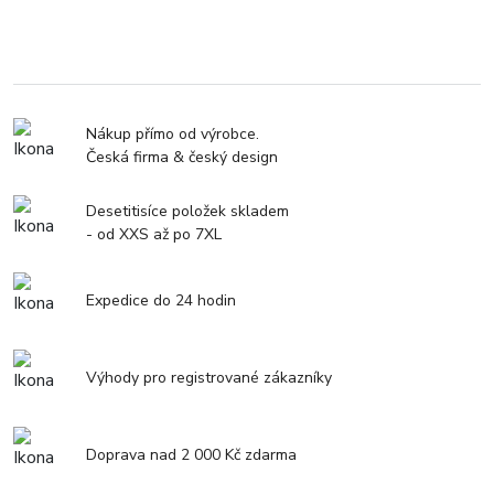
Nákup přímo od výrobce.
Česká firma & český design
Desetitisíce položek skladem
- od XXS až po 7XL
Expedice do 24 hodin
Výhody pro registrované zákazníky
Doprava nad 2 000 Kč zdarma