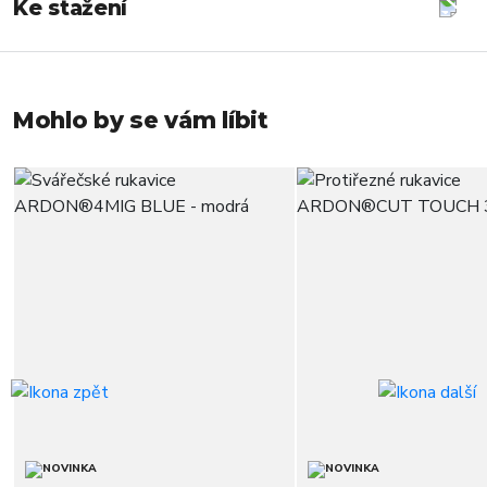
Ke stažení
Mohlo by se vám líbit