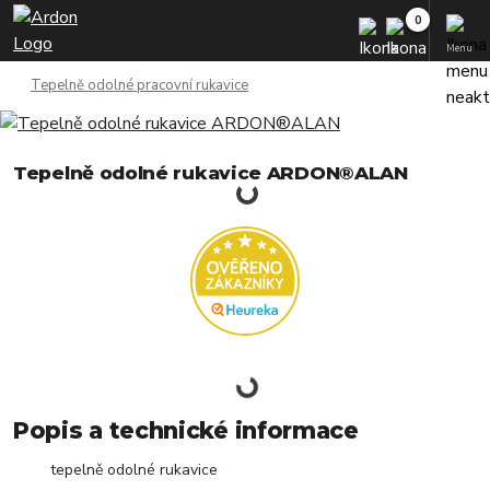
Menu
Tepelně odolné pracovní rukavice
Tepelně odolné rukavice ARDON®ALAN
Popis a technické informace
tepelně odolné rukavice