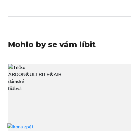
Mohlo by se vám líbit