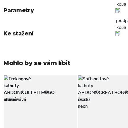
Parametry
Ke stažení
Mohlo by se vám líbit