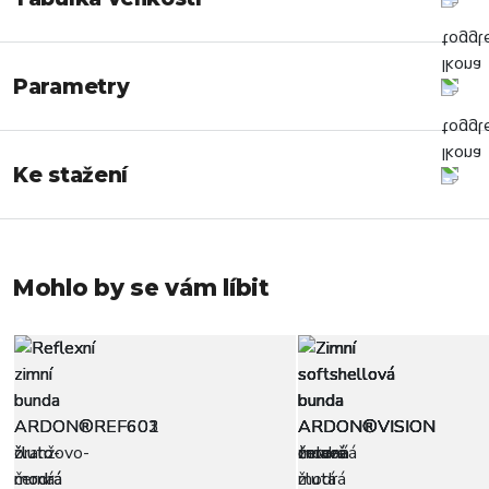
Parametry
Ke stažení
Mohlo by se vám líbit