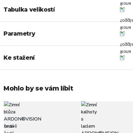
Tabulka velikostí
Parametry
Ke stažení
Mohlo by se vám líbit