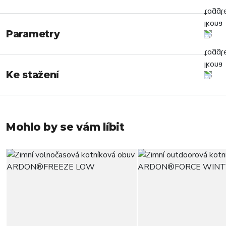
Parametry
Ke stažení
Mohlo by se vám líbit