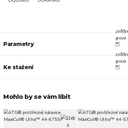
Parametry
Ke stažení
Mohlo by se vám líbit