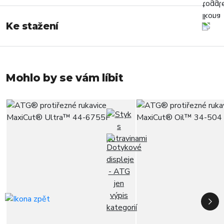
Ke stažení
Mohlo by se vám líbit