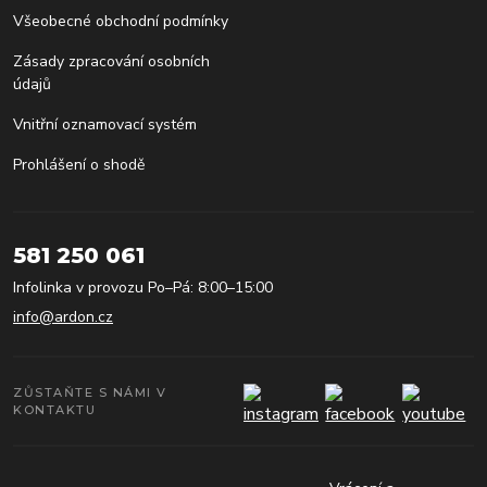
Všeobecné obchodní podmínky
Zásady zpracování osobních
údajů
Vnitřní oznamovací systém
Prohlášení o shodě
581 250 061
Infolinka v provozu Po–Pá: 8:00–15:00
info@ardon.cz
ZŮSTAŇTE S NÁMI V
KONTAKTU