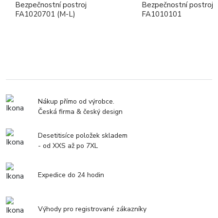
Bezpečnostní postroj
Bezpečnostní postroj
FA1020701 (M-L)
FA1010101
Nákup přímo od výrobce.
Česká firma & český design
Desetitisíce položek skladem
- od XXS až po 7XL
Expedice do 24 hodin
Výhody pro registrované zákazníky