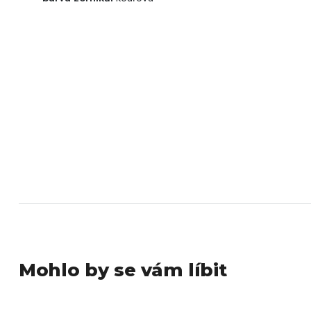
Mohlo by se vám líbit