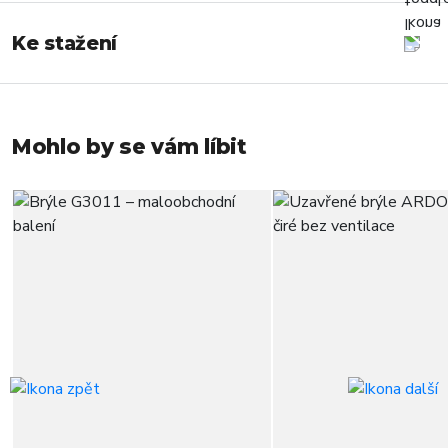
Ke stažení
Mohlo by se vám líbit