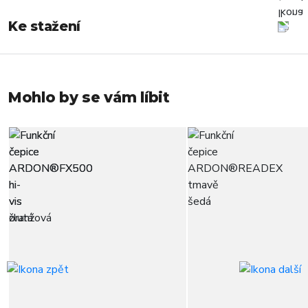
Ke stažení
Mohlo by se vám líbit