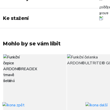
Ke stažení
Mohlo by se vám líbit