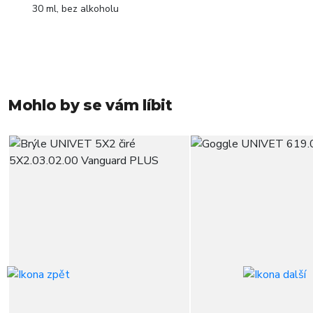
30 ml, bez alkoholu
Mohlo by se vám líbit