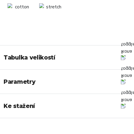
Tabulka velikostí
Parametry
Ke stažení