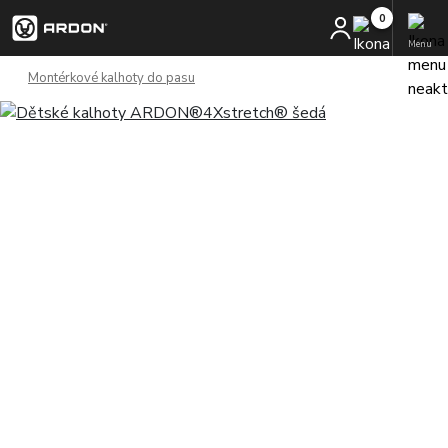
Menu
Montérkové kalhoty do pasu