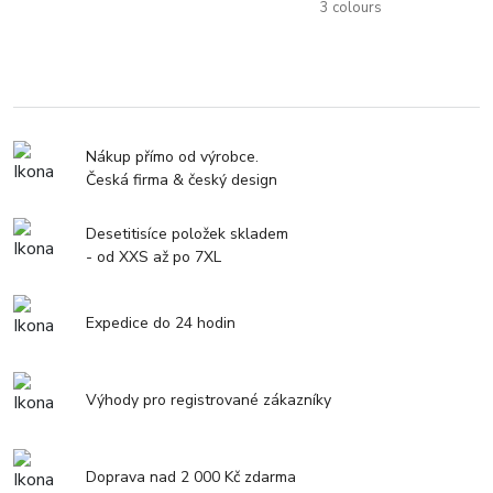
3 colours
Nákup přímo od výrobce.
Česká firma & český design
Desetitisíce položek skladem
- od XXS až po 7XL
Expedice do 24 hodin
Výhody pro registrované zákazníky
Doprava nad 2 000 Kč zdarma