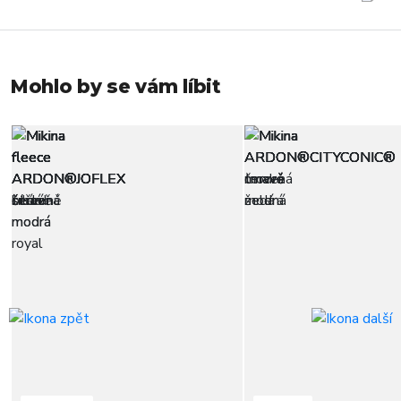
Mohlo by se vám líbit