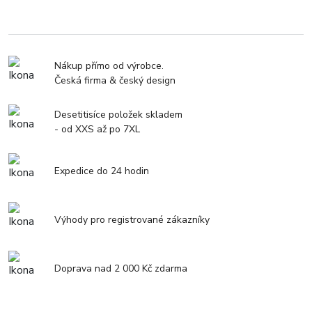
Nákup přímo od výrobce.
Česká firma & český design
Desetitisíce položek skladem
- od XXS až po 7XL
Expedice do 24 hodin
Výhody pro registrované zákazníky
Doprava nad 2 000 Kč zdarma