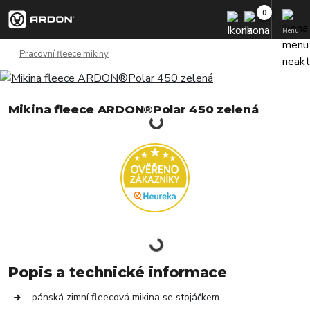
Menu
Pracovní fleece mikiny
Mikina fleece ARDON®Polar 450 zelená
Popis a technické informace
pánská zimní fleecová mikina se stojáčkem