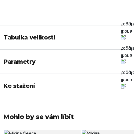
Tabulka velikostí
Parametry
Ke stažení
Mohlo by se vám líbit