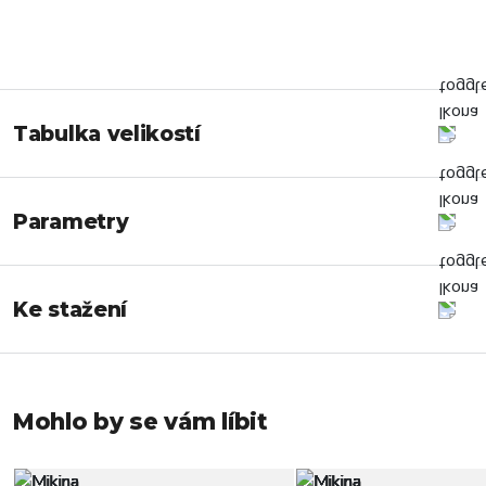
Tabulka velikostí
Parametry
Ke stažení
Mohlo by se vám líbit