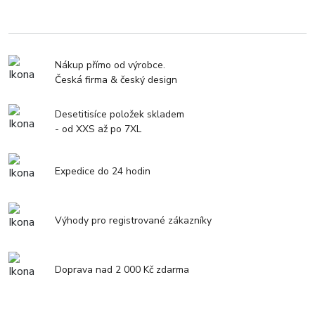
Nákup přímo od výrobce.
Česká firma & český design
Desetitisíce položek skladem
- od XXS až po 7XL
Expedice do 24 hodin
Výhody pro registrované zákazníky
Doprava nad 2 000 Kč zdarma