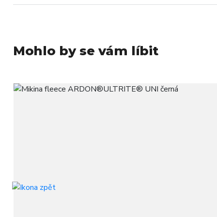
Mohlo by se vám líbit