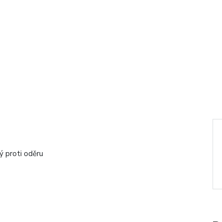
ý proti oděru