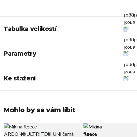
Tabulka velikostí
Parametry
Ke stažení
Mohlo by se vám líbit