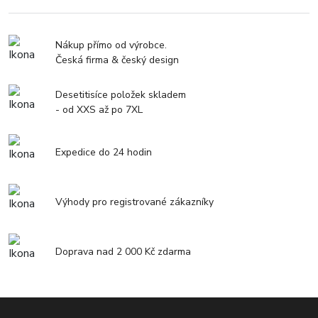
Nákup přímo od výrobce.
Česká firma & český design
Desetitisíce položek skladem
- od XXS až po 7XL
Expedice do 24 hodin
Výhody pro registrované zákazníky
Doprava nad 2 000 Kč zdarma