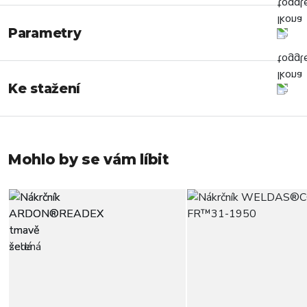
Parametry
Ke stažení
Mohlo by se vám líbit