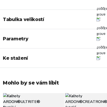
Tabulka velikostí
Parametry
Ke stažení
Mohlo by se vám líbit