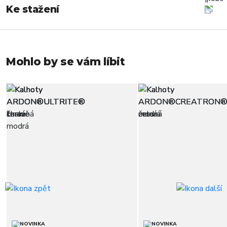
Ke stažení
Mohlo by se vám líbit