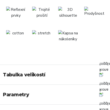
Tabulka velikostí
Parametry