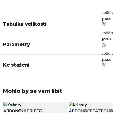
Tabulka velikostí
Parametry
Ke stažení
Mohlo by se vám líbit