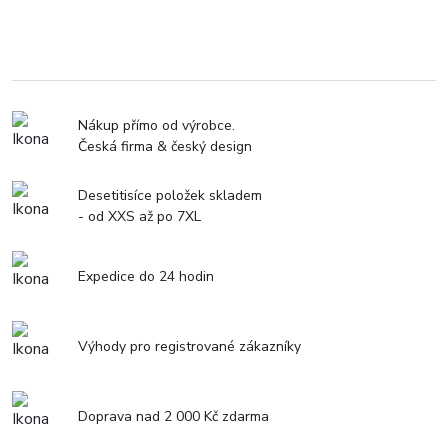
Nákup přímo od výrobce.
Česká firma & český design
Desetitisíce položek skladem
- od XXS až po 7XL
Expedice do 24 hodin
Výhody pro registrované zákazníky
Doprava nad 2 000 Kč zdarma