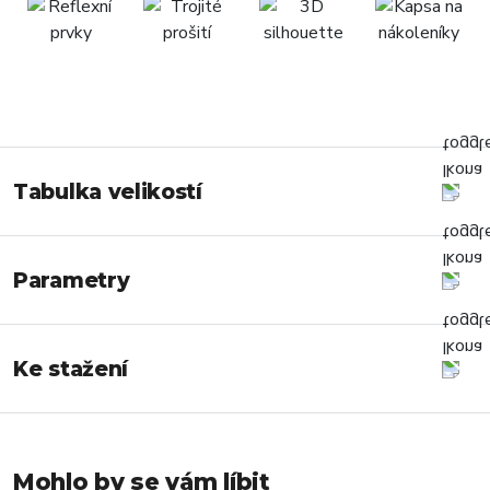
Tabulka velikostí
Parametry
Ke stažení
Mohlo by se vám líbit