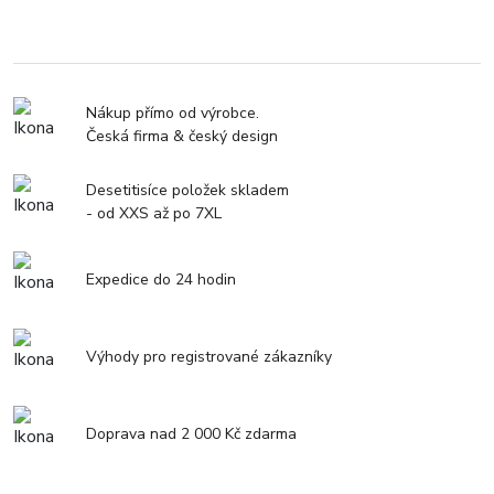
Nákup přímo od výrobce.
Česká firma & český design
Desetitisíce položek skladem
- od XXS až po 7XL
Expedice do 24 hodin
Výhody pro registrované zákazníky
Doprava nad 2 000 Kč zdarma