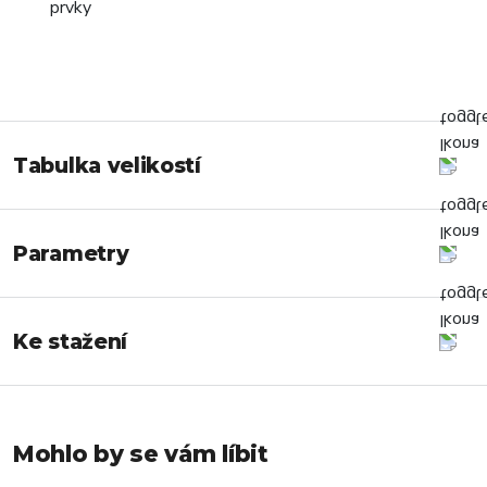
Tabulka velikostí
Parametry
Ke stažení
Mohlo by se vám líbit