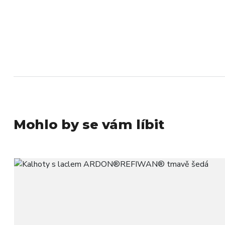
Mohlo by se vám líbit