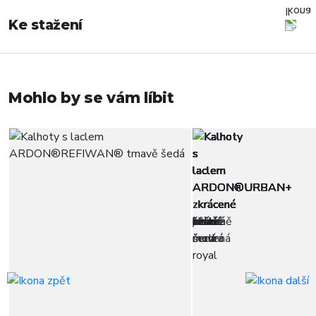
Ke stažení
Mohlo by se vám líbit