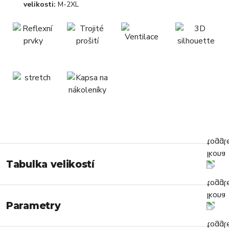
velikosti:
M-2XL
Tabulka velikostí
Parametry