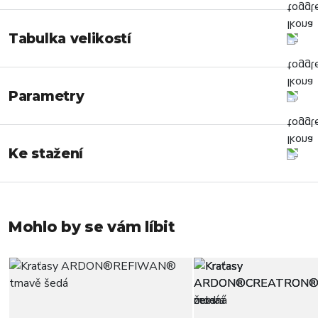
Tabulka velikostí
Parametry
Ke stažení
Mohlo by se vám líbit