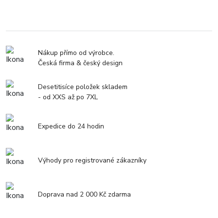
Nákup přímo od výrobce.
Česká firma & český design
Desetitisíce položek skladem
- od XXS až po 7XL
Expedice do 24 hodin
Výhody pro registrované zákazníky
Doprava nad 2 000 Kč zdarma