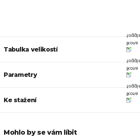
Tabulka velikostí
Parametry
Ke stažení
Mohlo by se vám líbit