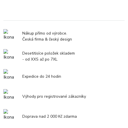
Nákup přímo od výrobce.
Česká firma & český design
Desetitisíce položek skladem
- od XXS až po 7XL
Expedice do 24 hodin
Výhody pro registrované zákazníky
Doprava nad 2 000 Kč zdarma