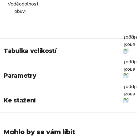
Tabulka velikostí
Parametry
Ke stažení
Mohlo by se vám líbit