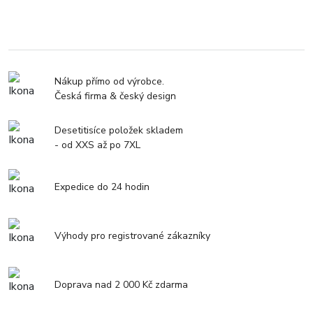
Nákup přímo od výrobce.
Česká firma & český design
Desetitisíce položek skladem
- od XXS až po 7XL
Expedice do 24 hodin
Výhody pro registrované zákazníky
Doprava nad 2 000 Kč zdarma