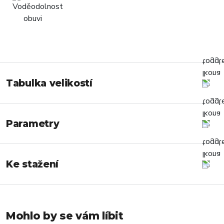
Tabulka velikostí
Parametry
Ke stažení
Mohlo by se vám líbit