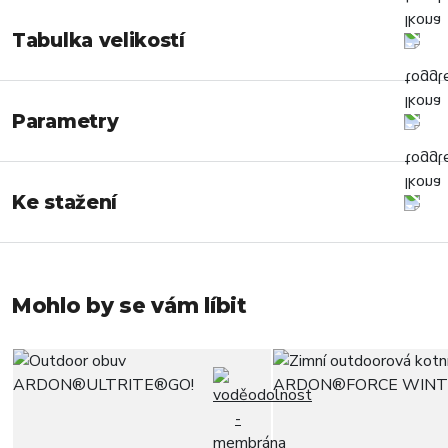
Tabulka velikostí
Parametry
Ke stažení
Mohlo by se vám líbit