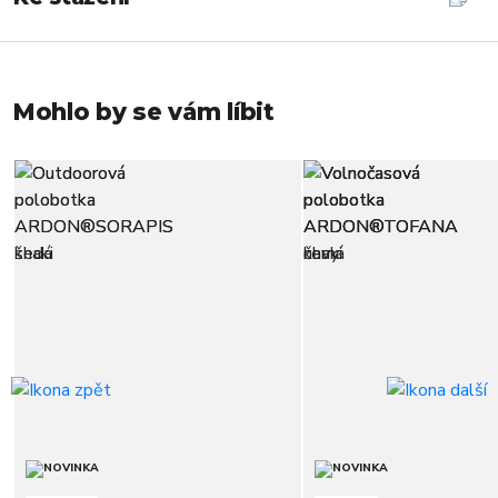
Mohlo by se vám líbit