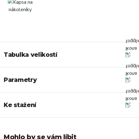
Tabulka velikostí
Parametry
Ke stažení
Mohlo by se vám líbit