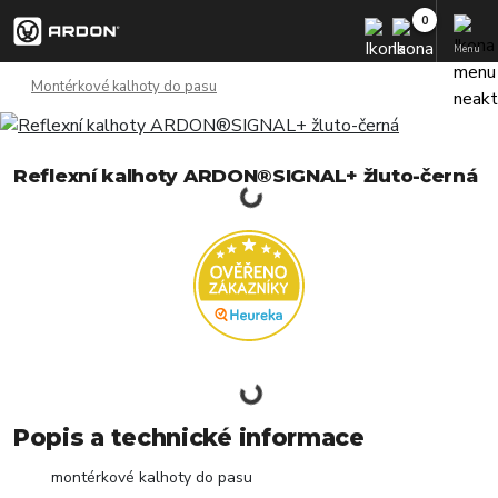
Menu
Montérkové kalhoty do pasu
Reflexní kalhoty ARDON®SIGNAL+ žluto-černá
Popis a technické informace
montérkové kalhoty do pasu