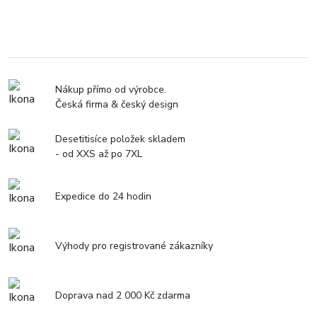
Nákup přímo od výrobce.
Česká firma & český design
Desetitisíce položek skladem
- od XXS až po 7XL
Expedice do 24 hodin
Výhody pro registrované zákazníky
Doprava nad 2 000 Kč zdarma