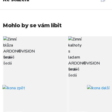
Mohlo by se vám líbit