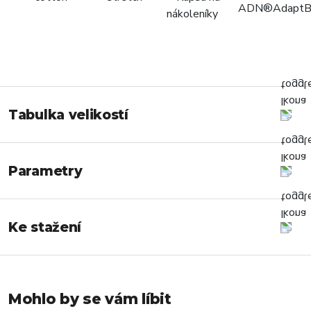
Tabulka velikostí
Parametry
Ke stažení
Mohlo by se vám líbit