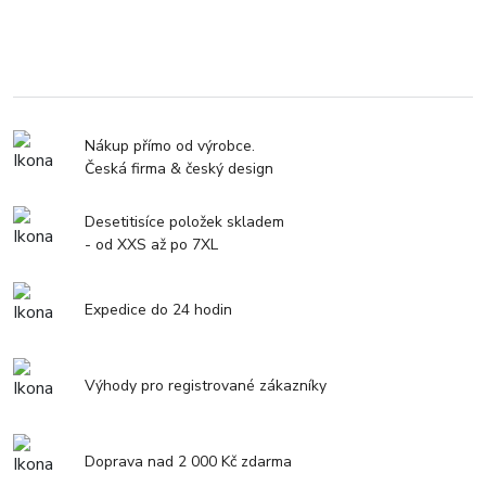
Nákup přímo od výrobce.
Česká firma & český design
Desetitisíce položek skladem
- od XXS až po 7XL
Expedice do 24 hodin
Výhody pro registrované zákazníky
Doprava nad 2 000 Kč zdarma