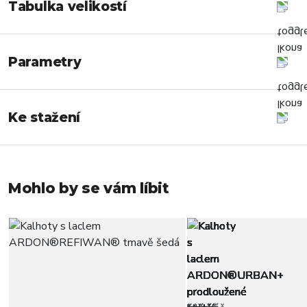
Tabulka velikostí
Parametry
Ke stažení
Mohlo by se vám líbit