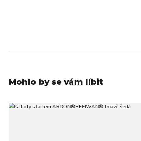
Mohlo by se vám líbit