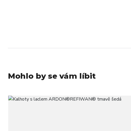
Mohlo by se vám líbit