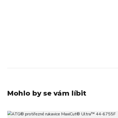
Mohlo by se vám líbit