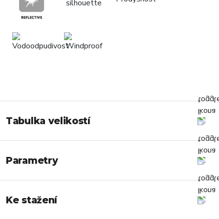
Tabulka velikostí
Parametry
Ke stažení