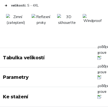
velikosti:
S - 4XL
Tabulka velikostí
Parametry
Ke stažení