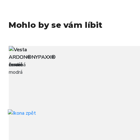
Mohlo by se vám líbit