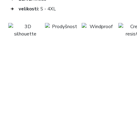
velikosti:
S - 4XL