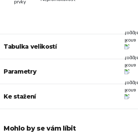
Tabulka velikostí
Parametry
Ke stažení
Mohlo by se vám líbit