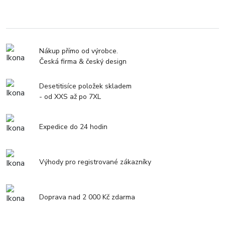
Nákup přímo od výrobce.
Česká firma & český design
Desetitisíce položek skladem
- od XXS až po 7XL
Expedice do 24 hodin
Výhody pro registrované zákazníky
Doprava nad 2 000 Kč zdarma