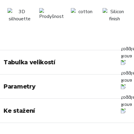
Tabulka velikostí
Parametry
Ke stažení