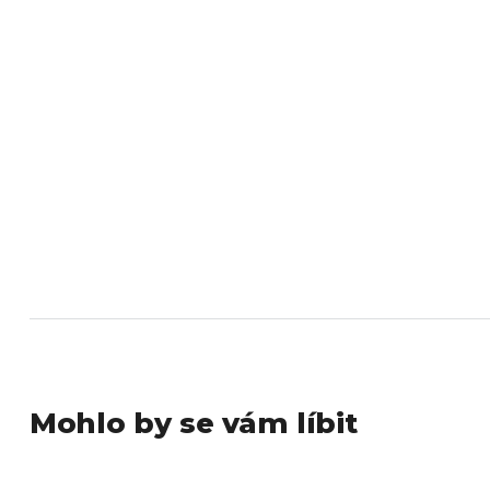
Mohlo by se vám líbit