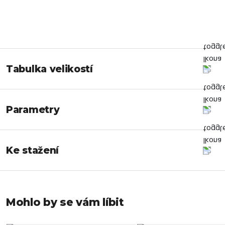
Tabulka velikostí
Parametry
Ke stažení
Mohlo by se vám líbit