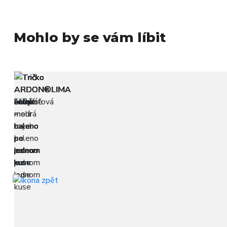
Mohlo by se vám líbit